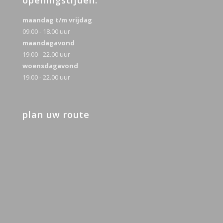
openingstijden:
maandag t/m vrijdag
09.00 - 18.00 uur
maandagavond
19.00 - 22.00 uur
woensdagavond
19.00 - 22.00 uur
plan uw route